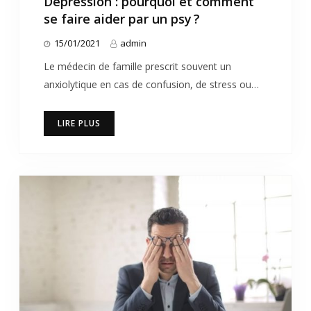
Dépression : pourquoi et comment
se faire aider par un psy ?
15/01/2021
admin
Le médecin de famille prescrit souvent un
anxiolytique en cas de confusion, de stress ou…
LIRE PLUS