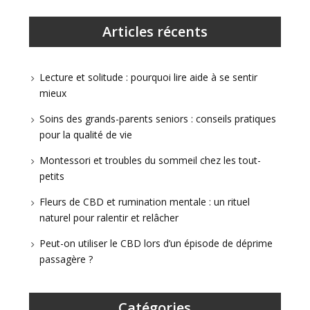
Articles récents
Lecture et solitude : pourquoi lire aide à se sentir
mieux
Soins des grands-parents seniors : conseils pratiques
pour la qualité de vie
Montessori et troubles du sommeil chez les tout-
petits
Fleurs de CBD et rumination mentale : un rituel
naturel pour ralentir et relâcher
Peut-on utiliser le CBD lors d’un épisode de déprime
passagère ?
Catégories