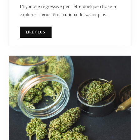
L’hypnose régressive peut être quelque chose à
explorer si vous êtes curieux de savoir plus…
LIRE PLUS