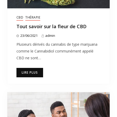
CBD
THÉRAPIE
Tout savoir sur la fleur de CBD
23/06/2021
admin
Plusieurs dérivés du cannabis de type marijuana
comme le Cannabidiol communément appelé
CBD ne sont…
LIRE PLUS