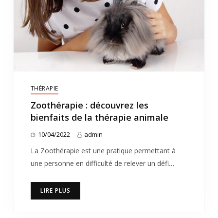
THÉRAPIE
Zoothérapie : découvrez les
bienfaits de la thérapie animale
10/04/2022
admin
La Zoothérapie est une pratique permettant à
une personne en difficulté de relever un défi…
LIRE PLUS