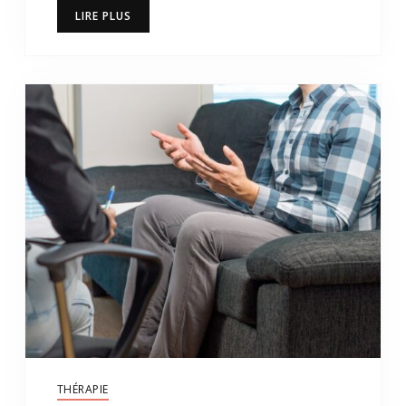
LIRE PLUS
THÉRAPIE