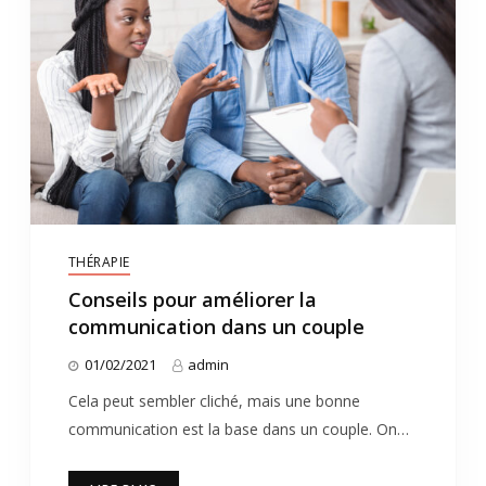
THÉRAPIE
Conseils pour améliorer la
communication dans un couple
01/02/2021
admin
Cela peut sembler cliché, mais une bonne
communication est la base dans un couple. On…