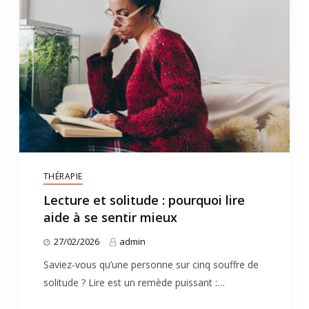
THÉRAPIE
Lecture et solitude : pourquoi lire
aide à se sentir mieux
27/02/2026
admin
Saviez-vous qu’une personne sur cinq souffre de
solitude ? Lire est un remède puissant :…