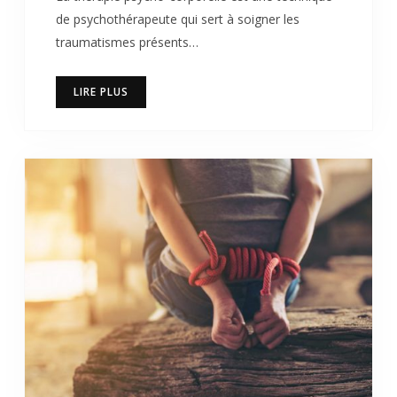
de psychothérapeute qui sert à soigner les
traumatismes présents…
LIRE PLUS