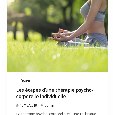
THÉRAPIE
Les étapes d’une thérapie psycho-
corporelle individuelle
15/12/2019
admin
La thérapie psycho-corporelle est une technique