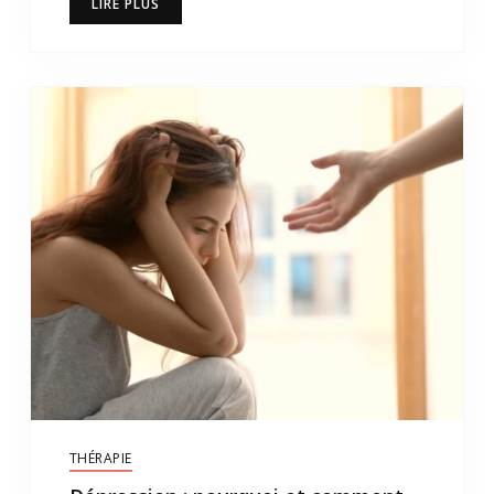
LIRE PLUS
THÉRAPIE