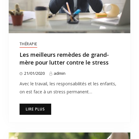
THÉRAPIE
Les meilleurs remèdes de grand-
mère pour lutter contre le stress
21/01/2020
admin
Avec le travail, les responsabilités et les enfants,
on est face à un stress permanent…
LIRE PLUS