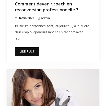
Comment devenir coach en
reconversion professionnelle ?
16/01/2023
admin
Plusieurs personnes sont, aujourd’hui, à la quête
d’un emploi épanouissant et en rapport avec
leur…
LIRE PLUS