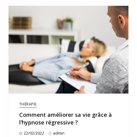
THÉRAPIE
Comment améliorer sa vie grâce à
l’hypnose régressive ?
22/02/2022
admin