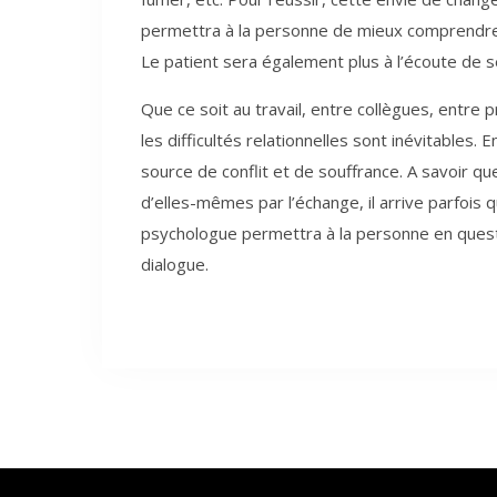
permettra à la personne de mieux comprendre s
Le patient sera également plus à l’écoute de s
Que ce soit au travail, entre collègues, entre p
les difficultés relationnelles sont inévitables.
source de conflit et de souffrance. A savoir q
d’elles-mêmes par l’échange, il arrive parfois qu
psychologue permettra à la personne en questio
dialogue.