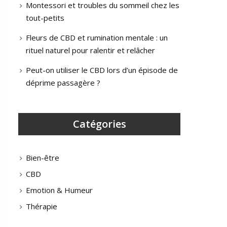
Montessori et troubles du sommeil chez les
tout-petits
Fleurs de CBD et rumination mentale : un
rituel naturel pour ralentir et relâcher
Peut-on utiliser le CBD lors d’un épisode de
déprime passagère ?
Catégories
Bien-être
CBD
Emotion & Humeur
Thérapie