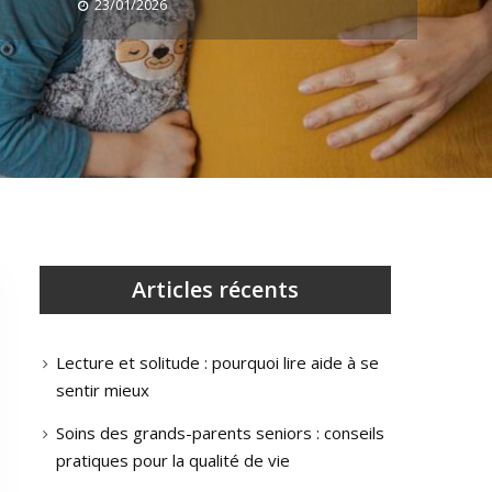
23/01/2026
Articles récents
Lecture et solitude : pourquoi lire aide à se
sentir mieux
Soins des grands-parents seniors : conseils
pratiques pour la qualité de vie