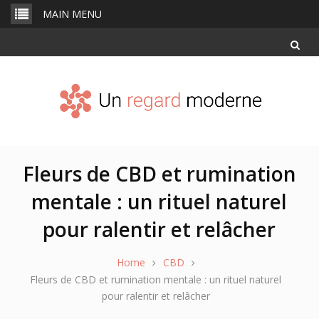
Skip
MAIN MENU
to
content
Fleurs de CBD et rumination
mentale : un rituel naturel
pour ralentir et relâcher
Home
CBD
Fleurs de CBD et rumination mentale : un rituel naturel
pour ralentir et relâcher