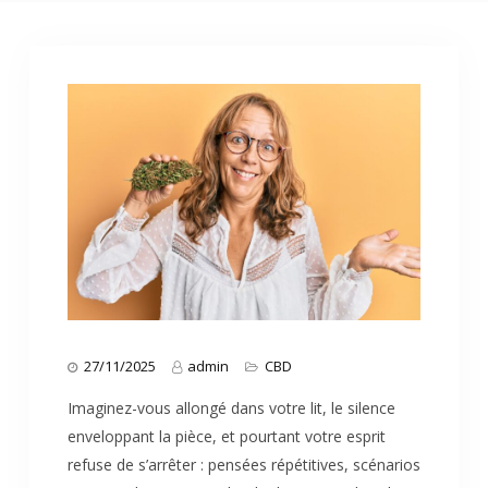
27/11/2025
admin
CBD
Imaginez-vous allongé dans votre lit, le silence
enveloppant la pièce, et pourtant votre esprit
refuse de s’arrêter : pensées répétitives, scénarios