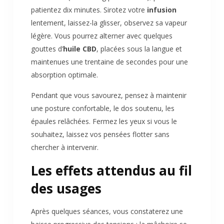
patientez dix minutes. Sirotez votre
infusion
lentement, laissez-la glisser, observez sa vapeur
légère. Vous pourrez alterner avec quelques
gouttes d’
huile CBD
, placées sous la langue et
maintenues une trentaine de secondes pour une
absorption optimale.
Pendant que vous savourez, pensez à maintenir
une posture confortable, le dos soutenu, les
épaules relâchées. Fermez les yeux si vous le
souhaitez, laissez vos pensées flotter sans
chercher à intervenir.
Les effets attendus au fil
des usages
Après quelques séances, vous constaterez une