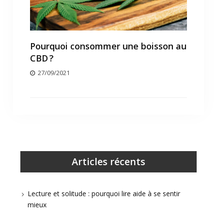
Pourquoi consommer une boisson au
CBD ?
27/09/2021
Articles récents
Lecture et solitude : pourquoi lire aide à se sentir
mieux