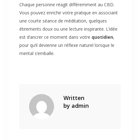
Chaque personne réagit différemment au CBD.
Vous pouvez enrichir votre pratique en associant
une courte séance de méditation, quelques
étirements doux ou une lecture inspirante. L’idée
est d’ancrer ce moment dans votre
quotidien
,
pour qu’il devienne un réflexe naturel lorsque le
mental s’emballe.
Written
by
admin