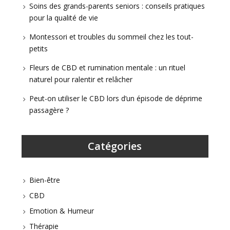
Soins des grands-parents seniors : conseils pratiques
pour la qualité de vie
Montessori et troubles du sommeil chez les tout-
petits
Fleurs de CBD et rumination mentale : un rituel
naturel pour ralentir et relâcher
Peut-on utiliser le CBD lors d’un épisode de déprime
passagère ?
Catégories
Bien-être
CBD
Emotion & Humeur
Thérapie