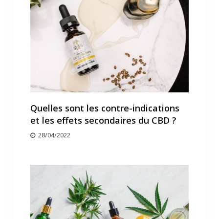
Quelles sont les contre-indications
et les effets secondaires du CBD ?
28/04/2022