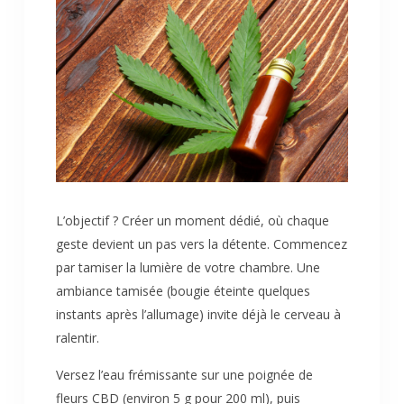
L’objectif ? Créer un moment dédié, où chaque
geste devient un pas vers la détente. Commencez
par tamiser la lumière de votre chambre. Une
ambiance tamisée (bougie éteinte quelques
instants après l’allumage) invite déjà le cerveau à
ralentir.
Versez l’eau frémissante sur une poignée de
fleurs CBD (environ 5 g pour 200 ml), puis