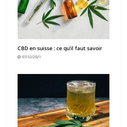
CBD en suisse : ce qu’il faut savoir
07/12/2021